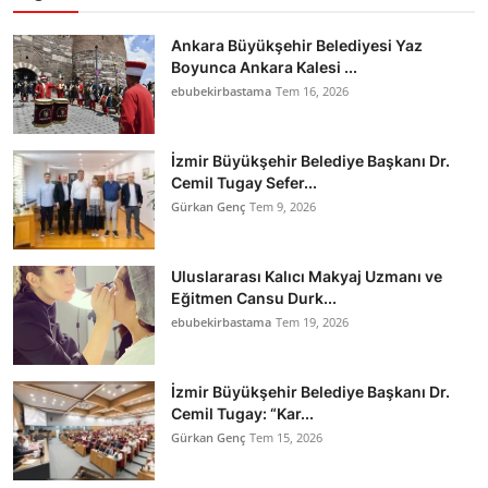
Ankara Büyükşehir Belediyesi Yaz
Boyunca Ankara Kalesi ...
ebubekirbastama
Tem 16, 2026
İzmir Büyükşehir Belediye Başkanı Dr.
Cemil Tugay Sefer...
Gürkan Genç
Tem 9, 2026
Uluslararası Kalıcı Makyaj Uzmanı ve
Eğitmen Cansu Durk...
ebubekirbastama
Tem 19, 2026
İzmir Büyükşehir Belediye Başkanı Dr.
Cemil Tugay: “Kar...
Gürkan Genç
Tem 15, 2026