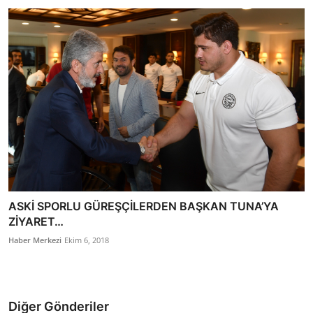
ASKİ SPORLU GÜREŞÇİLERDEN BAŞKAN TUNA’YA
ZİYARET…
Haber Merkezi
Ekim 6, 2018
Diğer Gönderiler