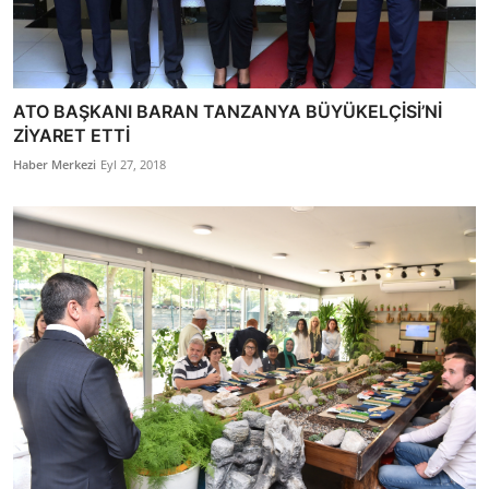
ATO BAŞKANI BARAN TANZANYA BÜYÜKELÇİSİ’Nİ
ZİYARET ETTİ
Haber Merkezi
Eyl 27, 2018