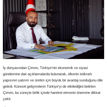
İş dünyasından Çimen, Türkiye’nin ekonomik ve siyasi
gündemine dair açıklamalarda bulunarak, ülkenin istikrarlı
yapısının yatırım ve üretim için büyük bir avantaj sunduğunu dile
getirdi. Küresel gelişmelerin Türkiye’yi de etkilediğini belirten
Çimen, bu süreçte birlik içinde hareket etmenin önemine dikkat
çekti.