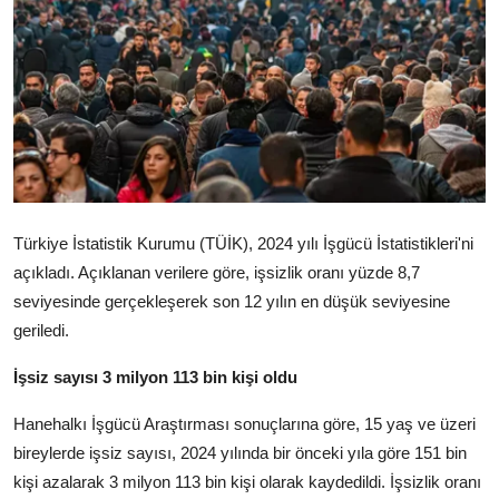
Türkiye İstatistik Kurumu (TÜİK), 2024 yılı İşgücü İstatistikleri'ni
açıkladı. Açıklanan verilere göre, işsizlik oranı yüzde 8,7
seviyesinde gerçekleşerek son 12 yılın en düşük seviyesine
geriledi.
İşsiz sayısı 3 milyon 113 bin kişi oldu
Hanehalkı İşgücü Araştırması sonuçlarına göre, 15 yaş ve üzeri
bireylerde işsiz sayısı, 2024 yılında bir önceki yıla göre 151 bin
kişi azalarak 3 milyon 113 bin kişi olarak kaydedildi. İşsizlik oranı