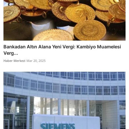
Bankadan Altın Alana Yeni Vergi: Kambiyo Muamelesi
Verg...
Haber Merkezi
Mar 20, 2025