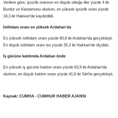
Verilere göre, işsizlik oranının en düşük olduğu iller yüzde 4 ile
Burdur ve Kastamonu olurken, en yüksek işsizlik oranı yüzde
18,3 ile Hakkari’de kaydedildi.
İstihdam oranı en yüksek Ardahan’da
En yüksek istihdam oranı yüzde 60,6 ile Ardahan’da gerçekleşti.
En düşük istihdam oranı ise yüzde 35,3 ile Hakkari’de ölçüldü.
İş gücüne katılımda Ardahan önde
En yüksek iş gücüne katılım oranı yüzde 63,9 ile Ardahan’da
olurken, en düşük katılım oranı yüzde 41,6 ile Siirt’te gerçekleşti.
Kaynak: CUMHA - CUMHUR HABER AJANSI