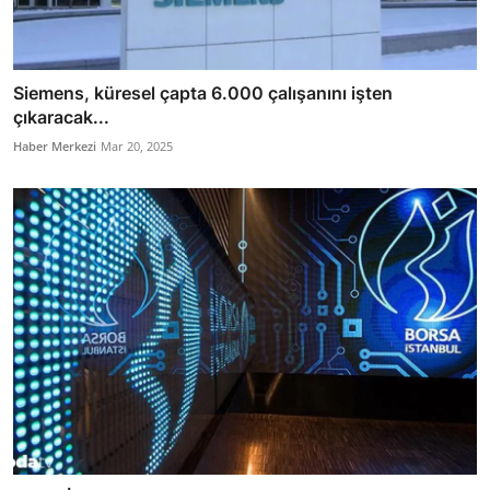
Siemens, küresel çapta 6.000 çalışanını işten
çıkaracak...
Haber Merkezi
Mar 20, 2025