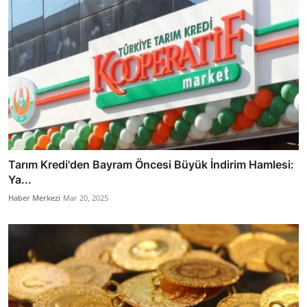
Tarım Kredi'den Bayram Öncesi Büyük İndirim Hamlesi:
Ya...
Haber Merkezi
Mar 20, 2025