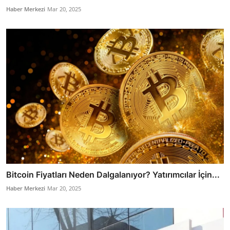
Haber Merkezi
Mar 20, 2025
Bitcoin Fiyatları Neden Dalgalanıyor? Yatırımcılar İçin...
Haber Merkezi
Mar 20, 2025