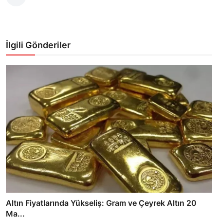
İlgili Gönderiler
Altın Fiyatlarında Yükseliş: Gram ve Çeyrek Altın 20
Ma...