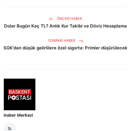
ÖNCEKI HABER
Dolar Bugün Kaç TL? Anlık Kur Takibi ve Döviz Hesaplama
SONRAKI HABER
SGK'dan düşük gelirlilere özel sigorta: Primler düşürülecek
Haber Merkezi