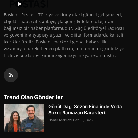
Başkent Postası, Türkiye ve dünyadaki güncel gelişmeleri,
objektif habercilik anlayışıyla geniş kitlelere ulaştıran
bağımsız bir haber platformudur. Güçlü editöryel kadrosu
ve güvenilir altyapısıyla yazılı ve dijital formatlarda kaliteli
içerikler üretir. Başkent merkezli global habercilik
vizyonuyla hareket eden platform, toplumun doğru bilgiye
hızlı ve tarafsız erişimini sağlamayı misyon edinmiştir.
Trend Olan Gönderiler
Gönül Dağı Sezon Finalinde Veda
Şoku: Ramazan Karakteri...
Haber Merkezi
Haz 11, 2025