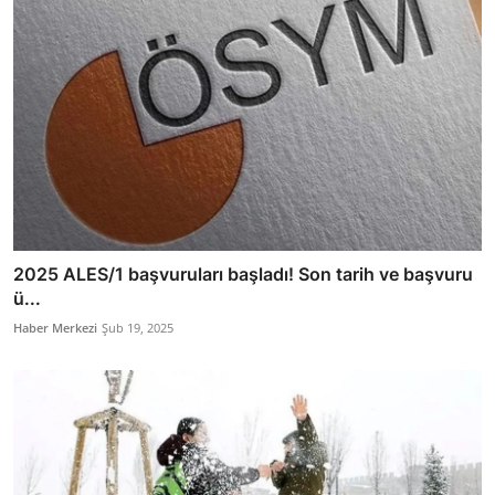
2025 ALES/1 başvuruları başladı! Son tarih ve başvuru
ü...
Haber Merkezi
Şub 19, 2025