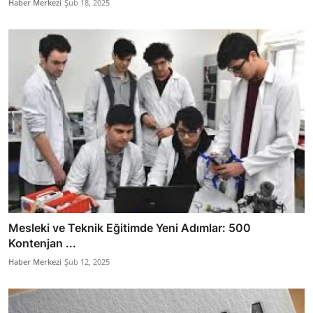
Haber Merkezi
Şub 18, 2025
Mesleki ve Teknik Eğitimde Yeni Adımlar: 500
Kontenjan ...
Haber Merkezi
Şub 12, 2025