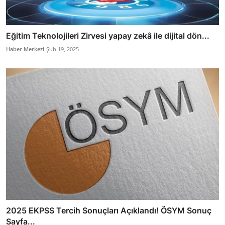
Eğitim Teknolojileri Zirvesi yapay zekâ ile dijital dön...
Haber Merkezi
Şub 19, 2025
2025 EKPSS Tercih Sonuçları Açıklandı! ÖSYM Sonuç
Sayfa...