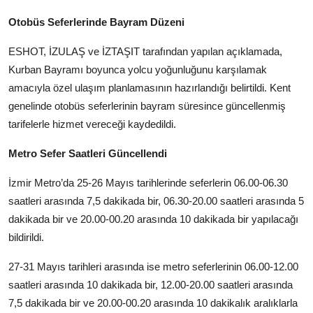
Otobüs Seferlerinde Bayram Düzeni
ESHOT, İZULAŞ ve İZTAŞIT tarafından yapılan açıklamada,
Kurban Bayramı boyunca yolcu yoğunluğunu karşılamak
amacıyla özel ulaşım planlamasının hazırlandığı belirtildi. Kent
genelinde otobüs seferlerinin bayram süresince güncellenmiş
tarifelerle hizmet vereceği kaydedildi.
Metro Sefer Saatleri Güncellendi
İzmir Metro’da 25-26 Mayıs tarihlerinde seferlerin 06.00-06.30
saatleri arasında 7,5 dakikada bir, 06.30-20.00 saatleri arasında 5
dakikada bir ve 20.00-00.20 arasında 10 dakikada bir yapılacağı
bildirildi.
27-31 Mayıs tarihleri arasında ise metro seferlerinin 06.00-12.00
saatleri arasında 10 dakikada bir, 12.00-20.00 saatleri arasında
7,5 dakikada bir ve 20.00-00.20 arasında 10 dakikalık aralıklarla