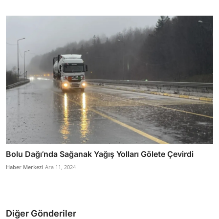
Bolu Dağı’nda Sağanak Yağış Yolları Gölete Çevirdi
Haber Merkezi
Ara 11, 2024
Diğer Gönderiler