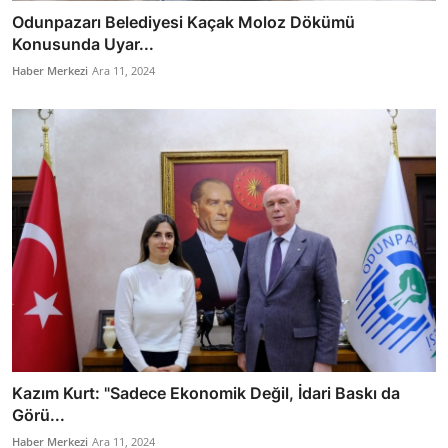
Odunpazarı Belediyesi Kaçak Moloz Dökümü
Konusunda Uyar...
Haber Merkezi
Ara 11, 2024
Kazım Kurt: "Sadece Ekonomik Değil, İdari Baskı da
Görü...
Haber Merkezi
Ara 11, 2024