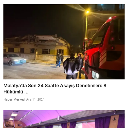
Malatya’da Son 24 Saatte Asayiş Denetimleri: 8
Hükümlü ...
Haber Merkezi
Ara 11, 2024