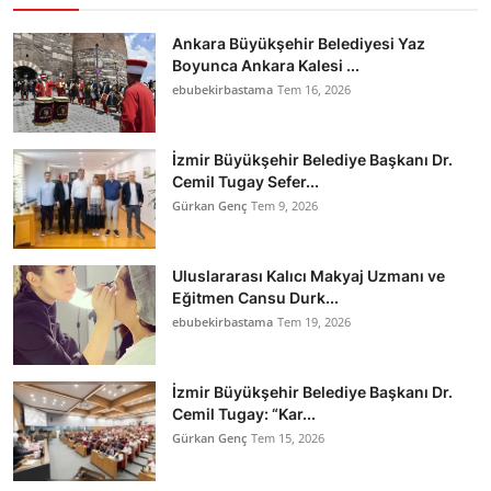
Ankara Büyükşehir Belediyesi Yaz
Boyunca Ankara Kalesi ...
ebubekirbastama
Tem 16, 2026
İzmir Büyükşehir Belediye Başkanı Dr.
Cemil Tugay Sefer...
Gürkan Genç
Tem 9, 2026
Uluslararası Kalıcı Makyaj Uzmanı ve
Eğitmen Cansu Durk...
ebubekirbastama
Tem 19, 2026
İzmir Büyükşehir Belediye Başkanı Dr.
Cemil Tugay: “Kar...
Gürkan Genç
Tem 15, 2026