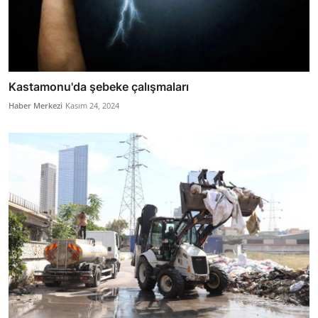
Kastamonu'da şebeke çalışmaları
Haber Merkezi
Kasım 24, 2024