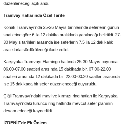
düzenleneceği açıklandı.
Tramvay Hatlarında Özel Tarife
Konak Tramvayı’nda 25-26 Mayıs tarihlerinde seferlerin günün
saatlerine göre 6 ila 12 dakika aralıklarla yapılacağı belirtildi. 27-
30 Mayıs tarihleri arasında ise seferlerin 7,5 ila 12 dakikalık
aralıklarla sürdürüleceği ifade edildi.
Karşıyaka Tramvayı Flamingo hattında 25-30 Mayıs boyunca
06.00-07.00 saatleri arasında 15 dakikada bir, 07.00-22.00
saatleri arasında 12 dakikada bir, 22.00-00.20 saatleri arasında
ise 15 dakikada bir sefer düzenleneceği duyuruldu.
Çiğli Tramvayı’ndaki mavi ve kırmızı ring hatları ile Karşıyaka
Tramvayı’ndaki turuncu ring hattında mevcut sefer planının
devam edeceği kaydedildi.
İZDENİZ’de Ek Önlem