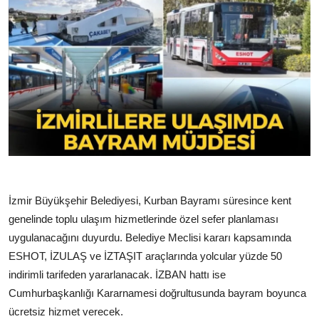
İzmir Büyükşehir Belediyesi, Kurban Bayramı süresince kent
genelinde toplu ulaşım hizmetlerinde özel sefer planlaması
uygulanacağını duyurdu. Belediye Meclisi kararı kapsamında
ESHOT, İZULAŞ ve İZTAŞIT araçlarında yolcular yüzde 50
indirimli tarifeden yararlanacak. İZBAN hattı ise
Cumhurbaşkanlığı Kararnamesi doğrultusunda bayram boyunca
ücretsiz hizmet verecek.