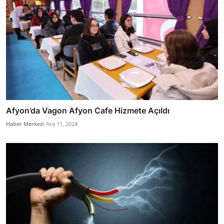
Afyon’da Vagon Afyon Cafe Hizmete Açıldı
Haber Merkezi
Ara 11, 2024