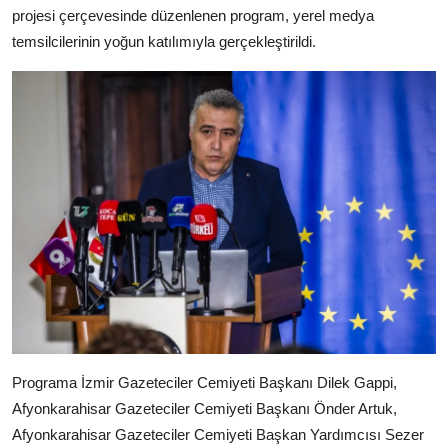
projesi çerçevesinde düzenlenen program, yerel medya
temsilcilerinin yoğun katılımıyla gerçekleştirildi.
Programa İzmir Gazeteciler Cemiyeti Başkanı Dilek Gappi,
Afyonkarahisar Gazeteciler Cemiyeti Başkanı Önder Artuk,
Afyonkarahisar Gazeteciler Cemiyeti Başkan Yardımcısı Sezer