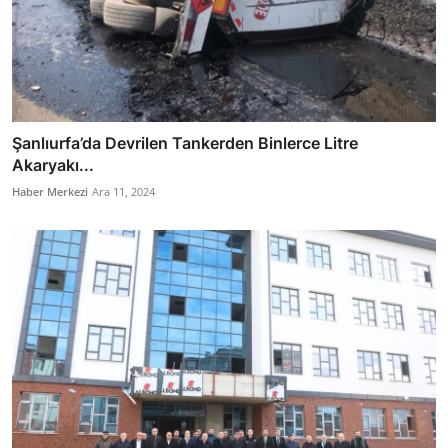
Şanlıurfa’da Devrilen Tankerden Binlerce Litre
Akaryakı...
Haber Merkezi
Ara 11, 2024