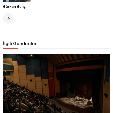
Gürkan Genç
İlgili Gönderiler