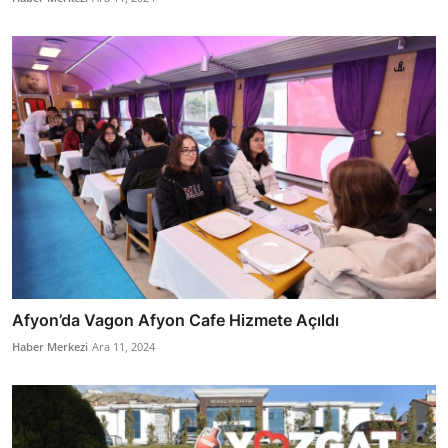
Afyon’da Vagon Afyon Cafe Hizmete Açıldı
Haber Merkezi
Ara 11, 2024