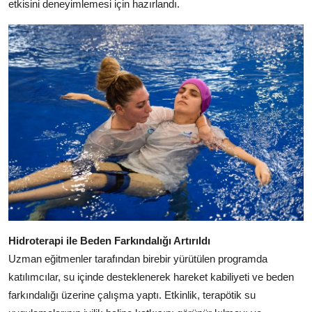
etkisini deneyimlemesi için hazırlandı.
Hidroterapi ile Beden Farkındalığı Artırıldı
Uzman eğitmenler tarafından birebir yürütülen programda
katılımcılar, su içinde desteklenerek hareket kabiliyeti ve beden
farkındalığı üzerine çalışma yaptı. Etkinlik, terapötik su