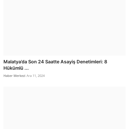
Malatya’da Son 24 Saatte Asayiş Denetimleri: 8
Hükümlü ...
Haber Merkezi
Ara 11, 2024