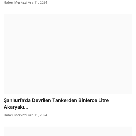
Haber Merkezi
Ara 11, 2024
Şanlıurfa’da Devrilen Tankerden Binlerce Litre
Akaryakı...
Haber Merkezi
Ara 11, 2024