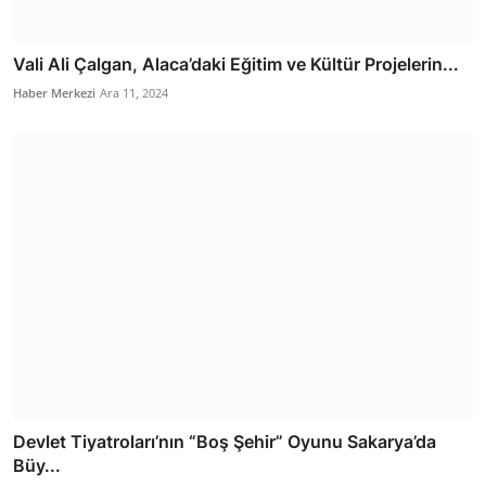
Vali Ali Çalgan, Alaca’daki Eğitim ve Kültür Projelerin...
Haber Merkezi
Ara 11, 2024
Devlet Tiyatroları’nın “Boş Şehir” Oyunu Sakarya’da
Büy...