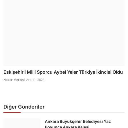
Eskişehirli Milli Sporcu Aybel Yeler Türkiye İkincisi Oldu
Haber Merkezi
Ara 11, 2024
Diğer Gönderiler
Ankara Büyükşehir Belediyesi Yaz
Boyunca Ankara Kalesi ...