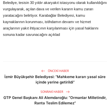
Belediye, tesisin 30 yıldır akaryakıt istasyonu olarak kullanıldığını
vurgulayarak, açılan dava ve verilen kararın kamu zararı
yaratacağını belirtiyor. Karabağlar Belediyesi, kamu
kaynaklarının korunması, istihdamın devamı ve hizmet
araçlarının yakıt ihtiyacının karşılanması için yasal haklarını
sonuna kadar savunacağını açıklad
ÖNCEKI HABER
İzmir Büyükşehir Belediyesi: “Mahkeme kararı yasal süre
içinde yerine getirildi”
SONRAKI HABER
GTP Genel Başkanı Ali Alemdaroğlu: “Ormanlar Milletindir,
Ranta Teslim Edilemez”