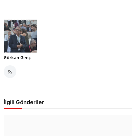
Gürkan Genç
İlgili Gönderiler