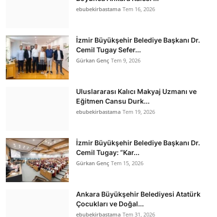
ebubekirbastama
Tem 16, 2026
İzmir Büyükşehir Belediye Başkanı Dr.
Cemil Tugay Sefer...
Gürkan Genç
Tem 9, 2026
Uluslararası Kalıcı Makyaj Uzmanı ve
Eğitmen Cansu Durk...
ebubekirbastama
Tem 19, 2026
İzmir Büyükşehir Belediye Başkanı Dr.
Cemil Tugay: “Kar...
Gürkan Genç
Tem 15, 2026
Ankara Büyükşehir Belediyesi Atatürk
Çocukları ve Doğal...
ebubekirbastama
Tem 31, 2026