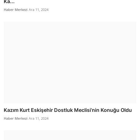
Ka...
Haber Merkezi
Ara 11, 2024
Kazım Kurt Eskişehir Dostluk Meclisi’nin Konuğu Oldu
Haber Merkezi
Ara 11, 2024