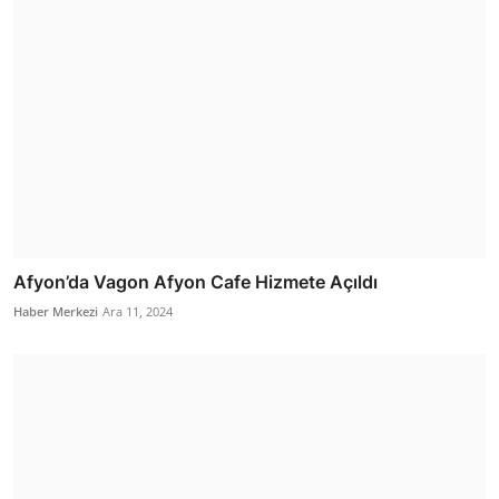
Afyon’da Vagon Afyon Cafe Hizmete Açıldı
Haber Merkezi
Ara 11, 2024