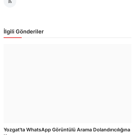
İlgili Gönderiler
Yozgat’ta WhatsApp Görüntülü Arama Dolandırıcılığına