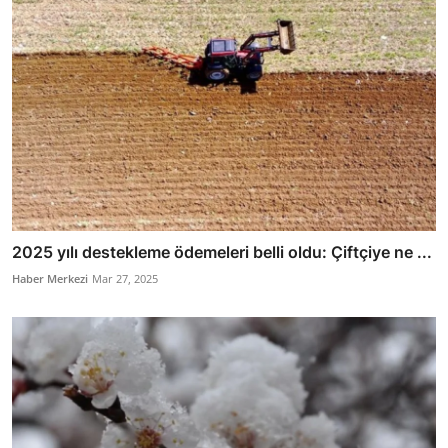
2025 yılı destekleme ödemeleri belli oldu: Çiftçiye ne ...
Haber Merkezi
Mar 27, 2025