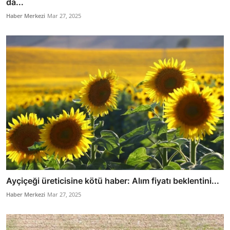
da...
Haber Merkezi
Mar 27, 2025
Ayçiçeği üreticisine kötü haber: Alım fiyatı beklentini...
Haber Merkezi
Mar 27, 2025