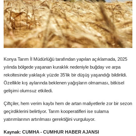
Konya Tarım İl Müdürlüğü tarafından yapılan açıklamada, 2025
yılında bölgede yaşanan kuraklık nedeniyle buğday ve arpa
rekoltesinde yaklaşık yüzde 35'lik bir düşüş yaşandığı bildirildi.
Özellikle kış aylarında beklenen yağışların olmaması, bitkisel
gelişimi olumsuz etkiledi.
Çiftçiler, hem verim kaybı hem de artan maliyetlerle zor bir sezon
geçirdiklerini belirtiyor. Tarım kooperatifleri ise sulama
yatırımlarının artırılması gerektiğini vurguluyor.
Kaynak: CUMHA - CUMHUR HABER AJANSI