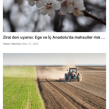
Zirai don uyarısı: Ege ve İç Anadolu'da mahsuller risk ...
Haber Merkezi
Mar 27, 2025