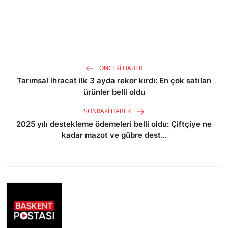
ÖNCEKI HABER
Tarımsal ihracat ilk 3 ayda rekor kırdı: En çok satılan
ürünler belli oldu
SONRAKI HABER
2025 yılı destekleme ödemeleri belli oldu: Çiftçiye ne
kadar mazot ve gübre dest...