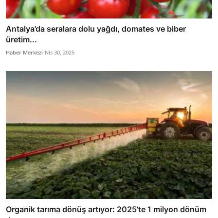
Antalya’da seralara dolu yağdı, domates ve biber
üretim...
Haber Merkezi
Nis 30, 2025
Organik tarıma dönüş artıyor: 2025’te 1 milyon dönüm