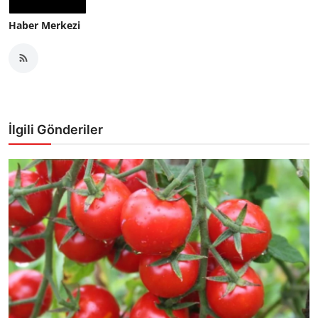
Haber Merkezi
İlgili Gönderiler