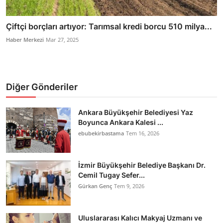
Çiftçi borçları artıyor: Tarımsal kredi borcu 510 milya...
Haber Merkezi
Mar 27, 2025
Diğer Gönderiler
Ankara Büyükşehir Belediyesi Yaz
Boyunca Ankara Kalesi ...
ebubekirbastama
Tem 16, 2026
İzmir Büyükşehir Belediye Başkanı Dr.
Cemil Tugay Sefer...
Gürkan Genç
Tem 9, 2026
Uluslararası Kalıcı Makyaj Uzmanı ve