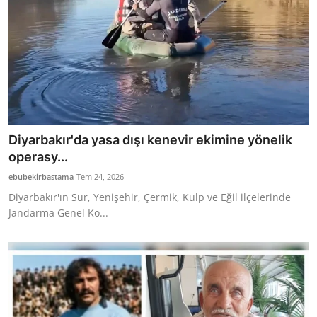
Diyarbakır'da yasa dışı kenevir ekimine yönelik
operasy...
ebubekirbastama
Tem 24, 2026
Diyarbakır'ın Sur, Yenişehir, Çermik, Kulp ve Eğil ilçelerinde
Jandarma Genel Ko...