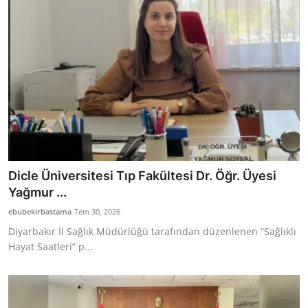
Dicle Üniversitesi Tıp Fakültesi Dr. Öğr. Üyesi
Yağmur ...
ebubekirbastama
Tem 30, 2026
Diyarbakır İl Sağlık Müdürlüğü tarafından düzenlenen “Sağlıklı
Hayat Saatleri” p...