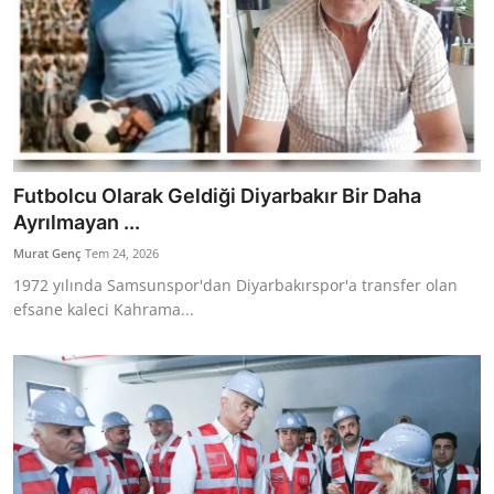
Futbolcu Olarak Geldiği Diyarbakır Bir Daha
Ayrılmayan ...
Murat Genç
Tem 24, 2026
1972 yılında Samsunspor'dan Diyarbakırspor'a transfer olan
efsane kaleci Kahrama...