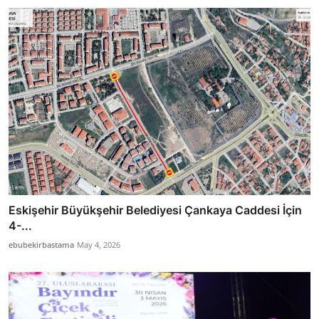
Eskişehir Büyükşehir Belediyesi Çankaya Caddesi İçin
4-...
ebubekirbastama
May 4, 2026