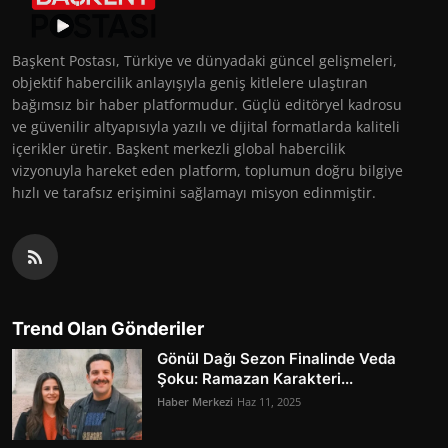
Başkent Postası, Türkiye ve dünyadaki güncel gelişmeleri,
objektif habercilik anlayışıyla geniş kitlelere ulaştıran
bağımsız bir haber platformudur. Güçlü editöryel kadrosu
ve güvenilir altyapısıyla yazılı ve dijital formatlarda kaliteli
içerikler üretir. Başkent merkezli global habercilik
vizyonuyla hareket eden platform, toplumun doğru bilgiye
hızlı ve tarafsız erişimini sağlamayı misyon edinmiştir.
Trend Olan Gönderiler
Gönül Dağı Sezon Finalinde Veda
Şoku: Ramazan Karakteri...
Haber Merkezi
Haz 11, 2025