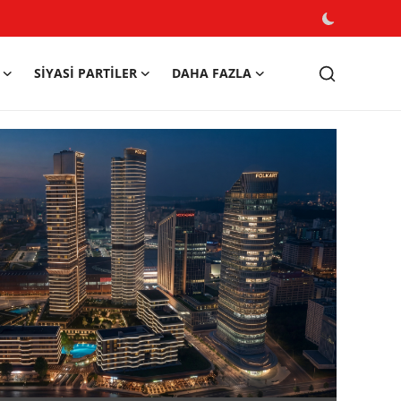
SIYASI PARTILER
DAHA FAZLA