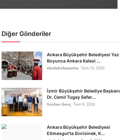
Diğer Gönderiler
Ankara Büyükşehir Belediyesi Yaz
Boyunca Ankara Kalesi ...
ebubekirbastama
Tem 16, 2026
İzmir Büyükşehir Belediye Başkanı
Dr. Cemil Tugay Sefer...
Gürkan Genç
Tem 9, 2026
Ankara Büyükşehir Belediyesi
Etimesgut’ta Sivrisinek, K...