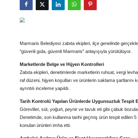
Marmaris Belediyesi zabıta ekipleri, ilçe genelinde gerçekle
“güvenli gıda, güvenli Marmaris” anlayışıyla yürütülüyor.
Marketlerde Belge ve Hijyen Kontrolleri
Zabıta ekipleri, denetimlerde marketlerin ruhsat, vergi levha
raf düzeni, hijyen koşulları ve ürünlerin saklama şartlarını 
ayrıntılı inceleme yapıldı.
Tarih Kontrolü Yapılan Ürünlerde Uygunsuzluk Tespit E
Görevliler, süt, yoğurt, peynir ve tavuk eti gibi çabuk bozula
Denetimde, son kullanma tarihi geçmiş ürün tespit edilen 5 m
konulan ürünleri imha etti.