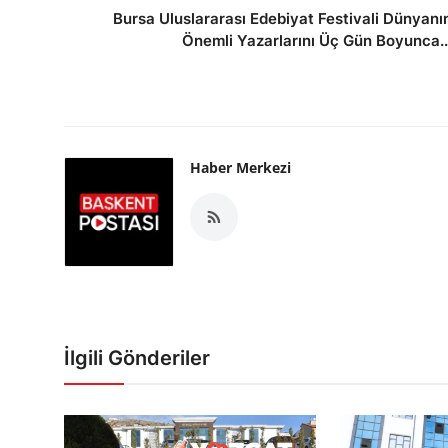
Bursa Uluslararası Edebiyat Festivali Dünyanı
Önemli Yazarlarını Üç Gün Boyunca..
Haber Merkezi
İlgili Gönderiler