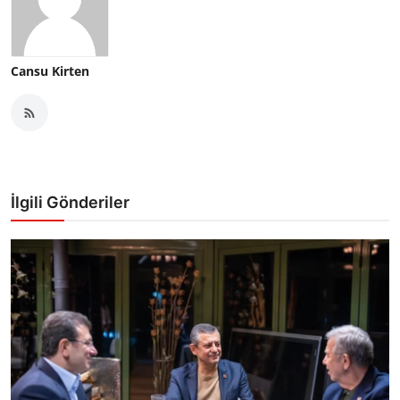
Cansu Kirten
İlgili Gönderiler