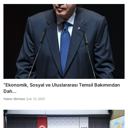
“Ekonomik, Sosyal ve Uluslararası Temsil Bakımından
Dah...
Haber Merkezi
Şub 10, 2025