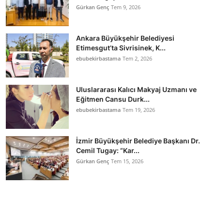
Gürkan Genç
Tem 9, 2026
Ankara Büyükşehir Belediyesi
Etimesgut’ta Sivrisinek, K...
ebubekirbastama
Tem 2, 2026
Uluslararası Kalıcı Makyaj Uzmanı ve
Eğitmen Cansu Durk...
ebubekirbastama
Tem 19, 2026
İzmir Büyükşehir Belediye Başkanı Dr.
Cemil Tugay: “Kar...
Gürkan Genç
Tem 15, 2026