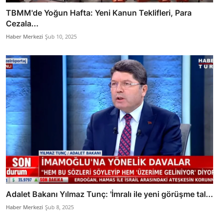
TBMM'de Yoğun Hafta: Yeni Kanun Teklifleri, Para
Cezala...
Haber Merkezi
Şub 10, 2025
Adalet Bakanı Yılmaz Tunç: 'İmralı ile yeni görüşme tal...
Haber Merkezi
Şub 8, 2025