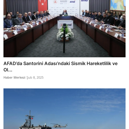
AFAD’da Santorini Adası’ndaki Sismik Hareketlilik ve
Ol...
Haber Merkezi
Şub 8, 2025