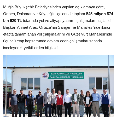
Muğla Büyükşehir Belediyesinden yapılan açıklamaya göre,
Ortaca, Dalaman ve Köyceğiz ilçelerinde toplam
545 milyon 574
bin 920 TL
tutarında yol ve altyapı yatırımı çalışmaları başlatıldı.
Başkan Ahmet Aras, Ortaca’nın Sarıgerme Mahallesi’nde ikinci
etapta tamamlanan yol çalışmalarını ve Güzelyurt Mahallesi’nde
üçüncü etap kapsamında devam eden çalışmaları sahada
inceleyerek yetkililerden bilgi aldı.