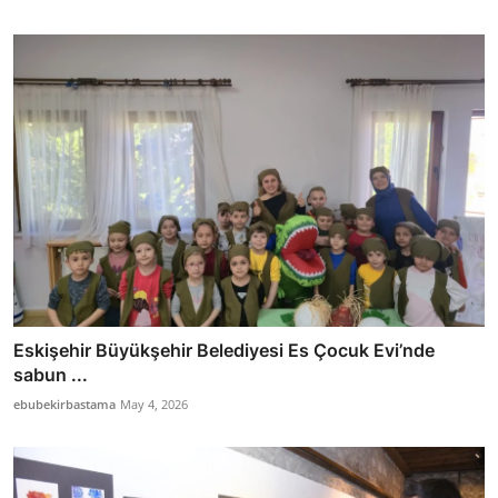
Eskişehir Büyükşehir Belediyesi Es Çocuk Evi’nde
sabun ...
ebubekirbastama
May 4, 2026