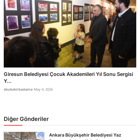
Giresun Belediyesi Çocuk Akademileri Yıl Sonu Sergisi
Y...
ebubekirbastama
May 4, 2026
Diğer Gönderiler
Ankara Büyükşehir Belediyesi Yaz