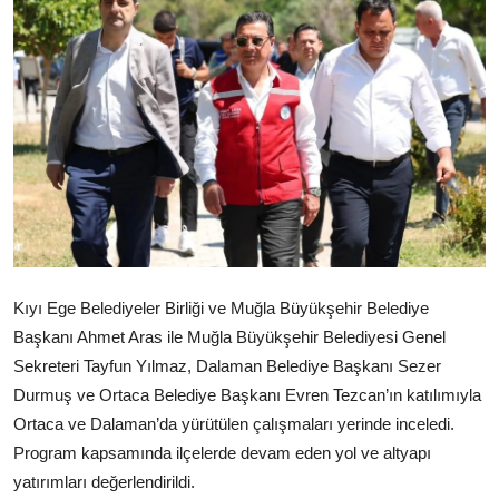
Kıyı Ege Belediyeler Birliği ve Muğla Büyükşehir Belediye
Başkanı Ahmet Aras ile Muğla Büyükşehir Belediyesi Genel
Sekreteri Tayfun Yılmaz, Dalaman Belediye Başkanı Sezer
Durmuş ve Ortaca Belediye Başkanı Evren Tezcan’ın katılımıyla
Ortaca ve Dalaman’da yürütülen çalışmaları yerinde inceledi.
Program kapsamında ilçelerde devam eden yol ve altyapı
yatırımları değerlendirildi.