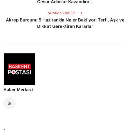
Cesur Adımlar Kazandıra...
SONRAKI HABER
Akrep Burcunu 5 Haziran’da Neler Bekliyor: Terfi, Aşk ve
Dikkat Gerektiren Kararlar
Haber Merkezi