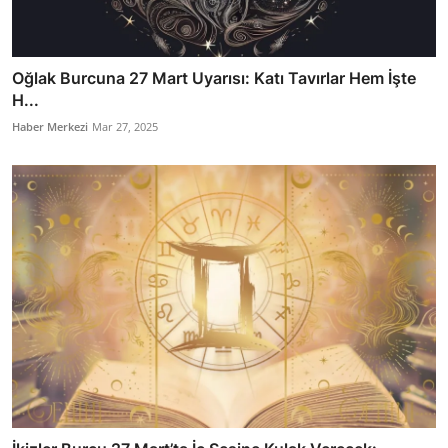
Oğlak Burcuna 27 Mart Uyarısı: Katı Tavırlar Hem İşte
H...
Haber Merkezi
Mar 27, 2025