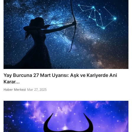
Yay Burcuna 27 Mart Uyarısı: Aşk ve Kariyerde Ani
Karar...
Haber Merkezi
Mar 27, 2025