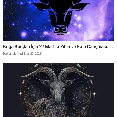
Boğa Burçları İçin 27 Mart’ta Zihin ve Kalp Çatışması: ...
Haber Merkezi
Mar 27, 2025