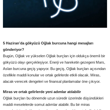
5 Haziran’da gökyüzü Oğlak burcuna hangi mesajları
gönderiyor?
Bugün, Oğlak ve yükselen Oğlak burçları için oldukça önemli bir
gökyüzü olayı gerçekleşiyor. Enerji ve hareketin gezegeni Mars,
Aslan burcuna geçiş yapıyor. Bu geçiş, Oğlak burçları açısından
özellikle maddi konular ve ortak gelirlerde etkili olacak. Miras,
alacak-verecek dengeleri ve finansal planlamalar öne çıkıyor.
Miras ve ortak gelirlerde yeni adımlar atılabilir
Oğlak burçları bu dönemde uzun süredir üzerinde düşündükleri
maddi meselelerde somut adımlar atabilir. Bu bir miras