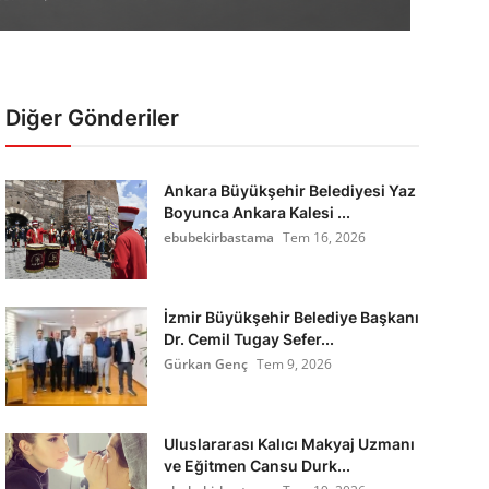
Diğer Gönderiler
Ankara Büyükşehir Belediyesi Yaz
Boyunca Ankara Kalesi ...
ebubekirbastama
Tem 16, 2026
İzmir Büyükşehir Belediye Başkanı
Dr. Cemil Tugay Sefer...
Gürkan Genç
Tem 9, 2026
Uluslararası Kalıcı Makyaj Uzmanı
ve Eğitmen Cansu Durk...