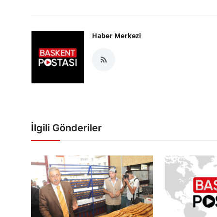
Haber Merkezi
İlgili Gönderiler