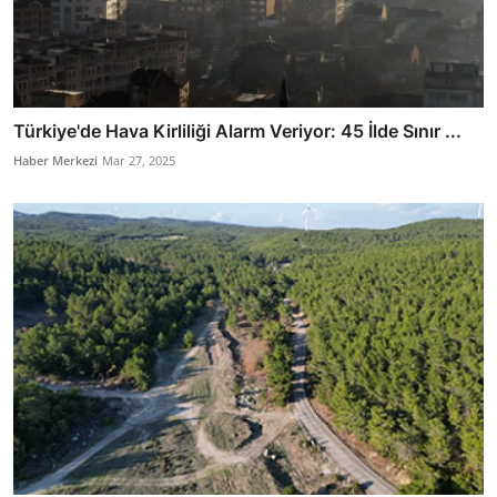
Türkiye'de Hava Kirliliği Alarm Veriyor: 45 İlde Sınır ...
Haber Merkezi
Mar 27, 2025