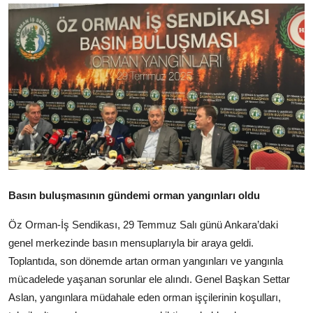
Basın buluşmasının gündemi orman yangınları oldu
Öz Orman-İş Sendikası, 29 Temmuz Salı günü Ankara’daki
genel merkezinde basın mensuplarıyla bir araya geldi.
Toplantıda, son dönemde artan orman yangınları ve yangınla
mücadelede yaşanan sorunlar ele alındı. Genel Başkan Settar
Aslan, yangınlara müdahale eden orman işçilerinin koşulları,