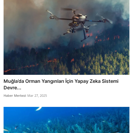
Muğla’da Orman Yangınları İçin Yapay Zeka Sistemi
Devre...
Haber Merkezi
Mar 27, 2025