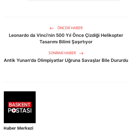
ÖNCEKI HABER
Leonardo da Vinci'nin 500 Yıl Önce Çizdiği Helikopter
Tasarımı Bilimi Şaşırtıyor
SONRAKI HABER
Antik Yunan'da Olimpiyatlar Uğruna Savaşlar Bile Dururdu
Haber Merkezi