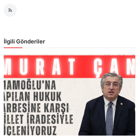
İlgili Gönderiler