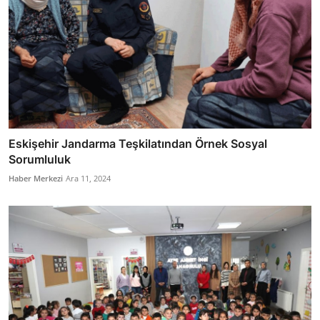
Eskişehir Jandarma Teşkilatından Örnek Sosyal
Sorumluluk
Haber Merkezi
Ara 11, 2024