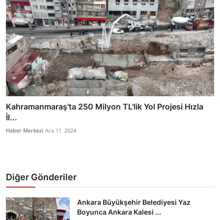
Kahramanmaraş'ta 250 Milyon TL'lik Yol Projesi Hızla
İl...
Haber Merkezi
Ara 11, 2024
Diğer Gönderiler
Ankara Büyükşehir Belediyesi Yaz
Boyunca Ankara Kalesi ...