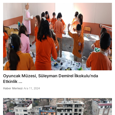
Oyuncak Müzesi, Süleyman Demirel İlkokulu’nda
Etkinlik ...
Haber Merkezi
Ara 11, 2024