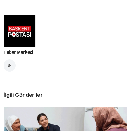
Haber Merkezi
İlgili Gönderiler