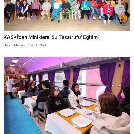
KASKİ’den Miniklere 'Su Tasarrufu' Eğitimi
Haber Merkezi
Ara 11, 2024