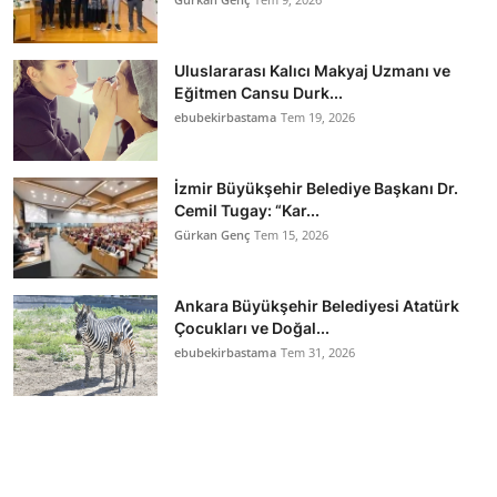
Uluslararası Kalıcı Makyaj Uzmanı ve
Eğitmen Cansu Durk...
ebubekirbastama
Tem 19, 2026
İzmir Büyükşehir Belediye Başkanı Dr.
Cemil Tugay: “Kar...
Gürkan Genç
Tem 15, 2026
Ankara Büyükşehir Belediyesi Atatürk
Çocukları ve Doğal...
ebubekirbastama
Tem 31, 2026