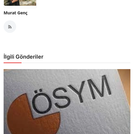
Murat Genç
İlgili Gönderiler