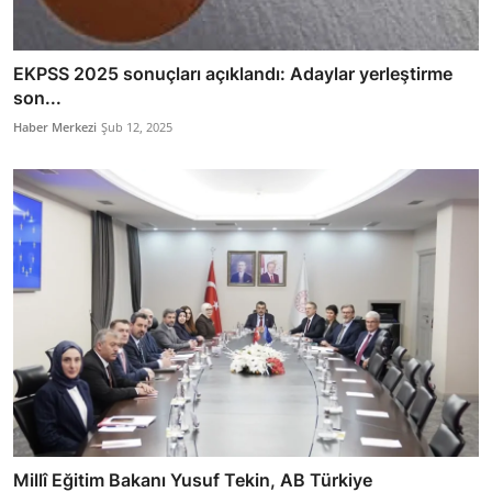
EKPSS 2025 sonuçları açıklandı: Adaylar yerleştirme
son...
Haber Merkezi
Şub 12, 2025
Millî Eğitim Bakanı Yusuf Tekin, AB Türkiye