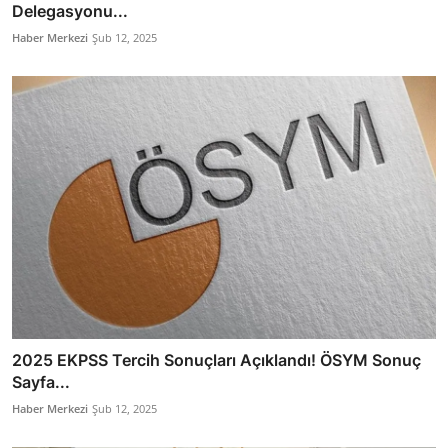
Delegasyonu...
Haber Merkezi
Şub 12, 2025
2025 EKPSS Tercih Sonuçları Açıklandı! ÖSYM Sonuç
Sayfa...
Haber Merkezi
Şub 12, 2025