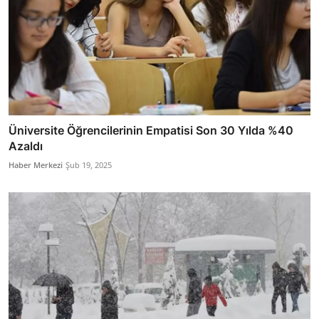
Üniversite Öğrencilerinin Empatisi Son 30 Yılda %40
Azaldı
Haber Merkezi
Şub 19, 2025