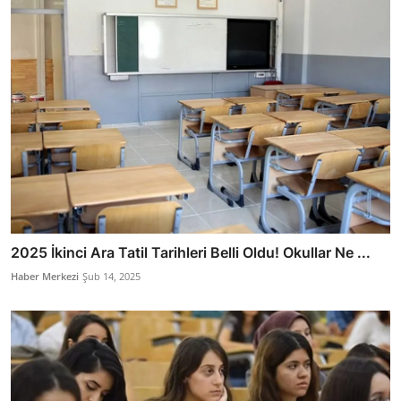
2025 İkinci Ara Tatil Tarihleri Belli Oldu! Okullar Ne ...
Haber Merkezi
Şub 14, 2025