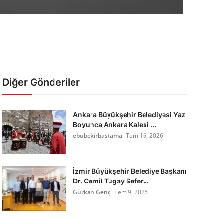
Diğer Gönderiler
Ankara Büyükşehir Belediyesi Yaz
Boyunca Ankara Kalesi ...
ebubekirbastama
Tem 16, 2026
İzmir Büyükşehir Belediye Başkanı
Dr. Cemil Tugay Sefer...
Gürkan Genç
Tem 9, 2026