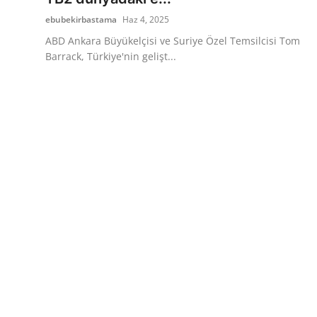
ebubekirbastama
Haz 4, 2025
ABD Ankara Büyükelçisi ve Suriye Özel Temsilcisi Tom
Barrack, Türkiye'nin gelişt...