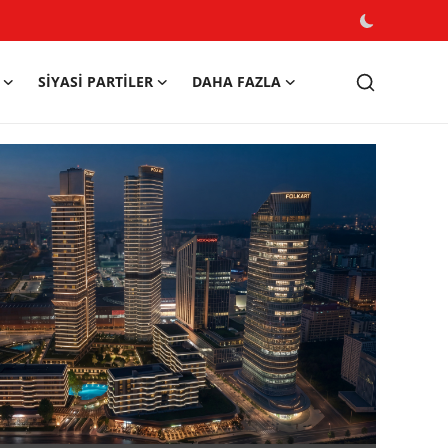
SIYASI PARTILER
DAHA FAZLA