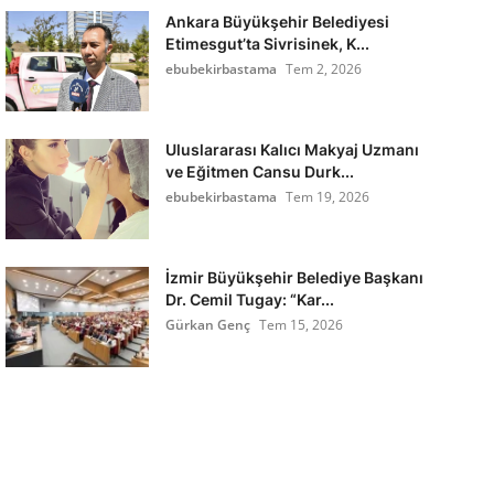
Ankara Büyükşehir Belediyesi
Etimesgut’ta Sivrisinek, K...
ebubekirbastama
Tem 2, 2026
Uluslararası Kalıcı Makyaj Uzmanı
ve Eğitmen Cansu Durk...
ebubekirbastama
Tem 19, 2026
İzmir Büyükşehir Belediye Başkanı
Dr. Cemil Tugay: “Kar...
Gürkan Genç
Tem 15, 2026