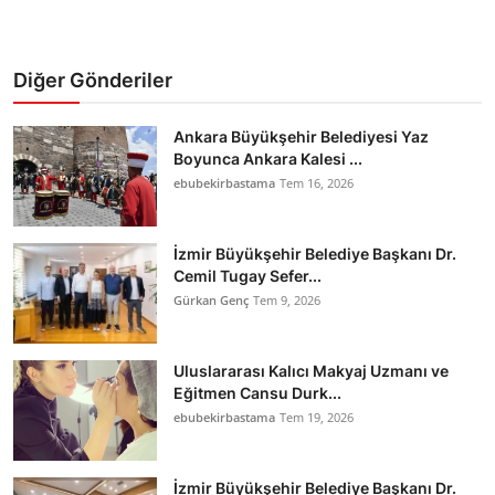
Diğer Gönderiler
Ankara Büyükşehir Belediyesi Yaz
Boyunca Ankara Kalesi ...
ebubekirbastama
Tem 16, 2026
İzmir Büyükşehir Belediye Başkanı Dr.
Cemil Tugay Sefer...
Gürkan Genç
Tem 9, 2026
Uluslararası Kalıcı Makyaj Uzmanı ve
Eğitmen Cansu Durk...
ebubekirbastama
Tem 19, 2026
İzmir Büyükşehir Belediye Başkanı Dr.