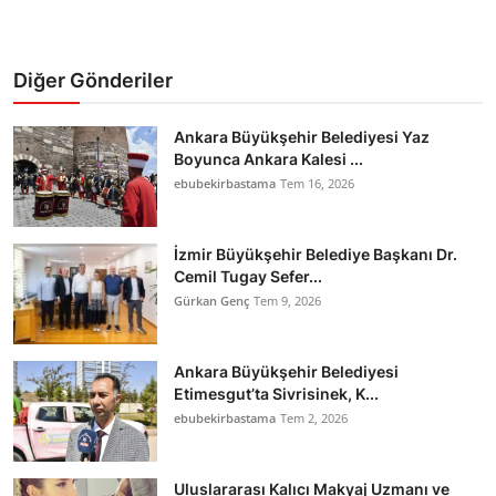
Diğer Gönderiler
Ankara Büyükşehir Belediyesi Yaz
Boyunca Ankara Kalesi ...
ebubekirbastama
Tem 16, 2026
İzmir Büyükşehir Belediye Başkanı Dr.
Cemil Tugay Sefer...
Gürkan Genç
Tem 9, 2026
Ankara Büyükşehir Belediyesi
Etimesgut’ta Sivrisinek, K...
ebubekirbastama
Tem 2, 2026
Uluslararası Kalıcı Makyaj Uzmanı ve