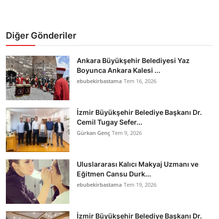
Diğer Gönderiler
Ankara Büyükşehir Belediyesi Yaz
Boyunca Ankara Kalesi ...
ebubekirbastama
Tem 16, 2026
İzmir Büyükşehir Belediye Başkanı Dr.
Cemil Tugay Sefer...
Gürkan Genç
Tem 9, 2026
Uluslararası Kalıcı Makyaj Uzmanı ve
Eğitmen Cansu Durk...
ebubekirbastama
Tem 19, 2026
İzmir Büyükşehir Belediye Başkanı Dr.