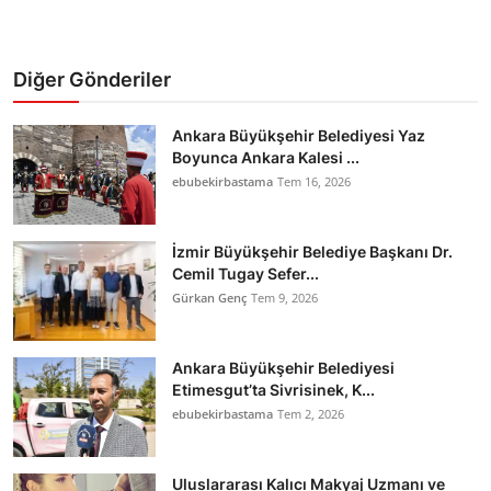
Diğer Gönderiler
Ankara Büyükşehir Belediyesi Yaz
Boyunca Ankara Kalesi ...
ebubekirbastama
Tem 16, 2026
İzmir Büyükşehir Belediye Başkanı Dr.
Cemil Tugay Sefer...
Gürkan Genç
Tem 9, 2026
Ankara Büyükşehir Belediyesi
Etimesgut’ta Sivrisinek, K...
ebubekirbastama
Tem 2, 2026
Uluslararası Kalıcı Makyaj Uzmanı ve