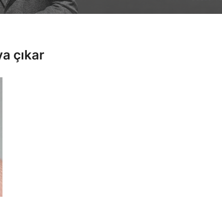
ya çıkar