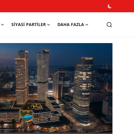
SIYASI PARTILER
DAHA FAZLA