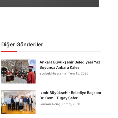
Diğer Gönderiler
Ankara Büyükşehir Belediyesi Yaz
Boyunca Ankara Kalesi ...
ebubekirbastama
Tem 16, 2026
İzmir Büyükşehir Belediye Başkanı
Dr. Cemil Tugay Sefer...
Gürkan Genç
Tem 9, 2026