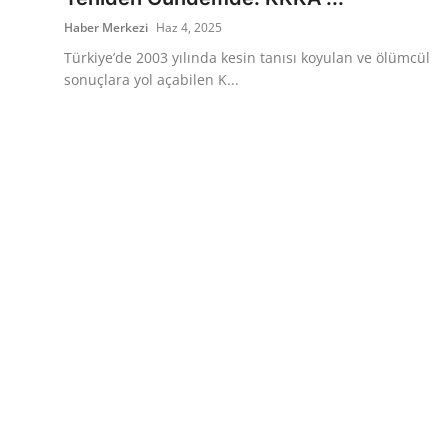
Haber Merkezi
Haz 4, 2025
Türkiye’de 2003 yılında kesin tanısı koyulan ve ölümcül
sonuçlara yol açabilen K...