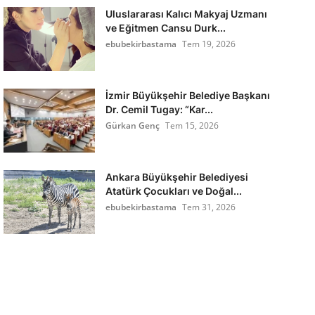
Uluslararası Kalıcı Makyaj Uzmanı
ve Eğitmen Cansu Durk...
ebubekirbastama
Tem 19, 2026
İzmir Büyükşehir Belediye Başkanı
Dr. Cemil Tugay: “Kar...
Gürkan Genç
Tem 15, 2026
Ankara Büyükşehir Belediyesi
Atatürk Çocukları ve Doğal...
ebubekirbastama
Tem 31, 2026