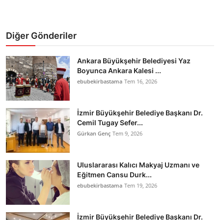
Diğer Gönderiler
Ankara Büyükşehir Belediyesi Yaz
Boyunca Ankara Kalesi ...
ebubekirbastama
Tem 16, 2026
İzmir Büyükşehir Belediye Başkanı Dr.
Cemil Tugay Sefer...
Gürkan Genç
Tem 9, 2026
Uluslararası Kalıcı Makyaj Uzmanı ve
Eğitmen Cansu Durk...
ebubekirbastama
Tem 19, 2026
İzmir Büyükşehir Belediye Başkanı Dr.