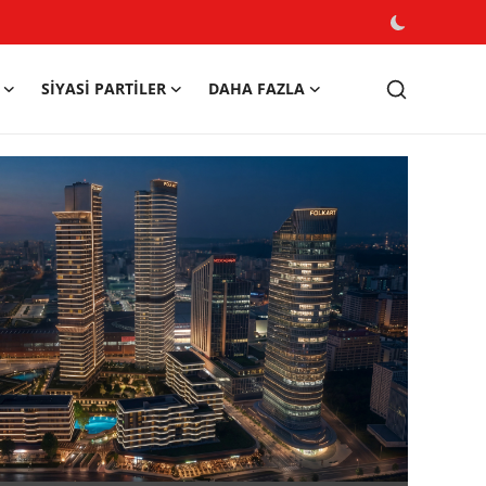
SIYASI PARTILER
DAHA FAZLA