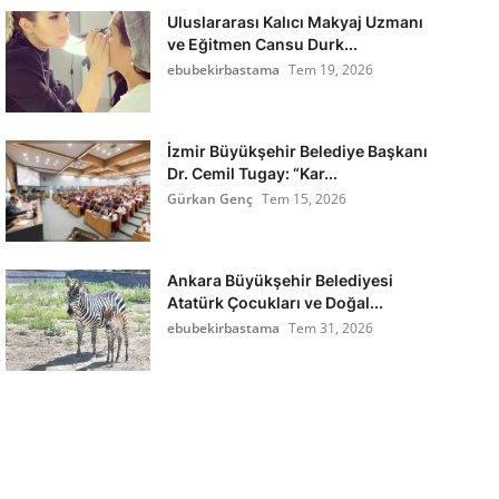
Uluslararası Kalıcı Makyaj Uzmanı
ve Eğitmen Cansu Durk...
ebubekirbastama
Tem 19, 2026
İzmir Büyükşehir Belediye Başkanı
Dr. Cemil Tugay: “Kar...
Gürkan Genç
Tem 15, 2026
Ankara Büyükşehir Belediyesi
Atatürk Çocukları ve Doğal...
ebubekirbastama
Tem 31, 2026