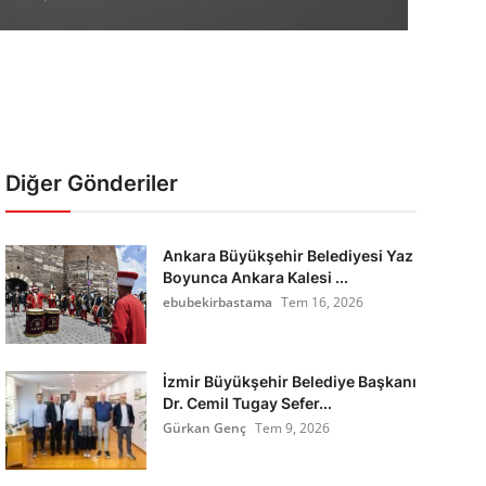
Diğer Gönderiler
Ankara Büyükşehir Belediyesi Yaz
Boyunca Ankara Kalesi ...
ebubekirbastama
Tem 16, 2026
İzmir Büyükşehir Belediye Başkanı
Dr. Cemil Tugay Sefer...
Gürkan Genç
Tem 9, 2026