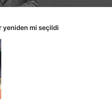
 yeniden mi seçildi