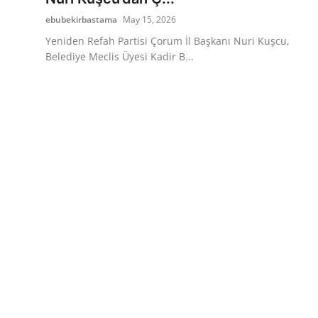
ebubekirbastama
May 15, 2026
Yeniden Refah Partisi Çorum İl Başkanı Nuri Kuşcu,
Belediye Meclis Üyesi Kadir B...