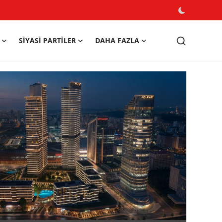
SIYASI PARTILER
DAHA FAZLA