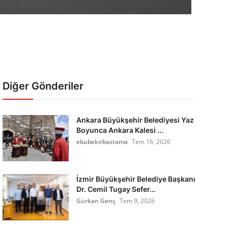
Diğer Gönderiler
Ankara Büyükşehir Belediyesi Yaz
Boyunca Ankara Kalesi ...
ebubekirbastama
Tem 16, 2026
İzmir Büyükşehir Belediye Başkanı
Dr. Cemil Tugay Sefer...
Gürkan Genç
Tem 9, 2026