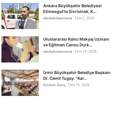
Ankara Büyükşehir Belediyesi
Etimesgut’ta Sivrisinek, K...
ebubekirbastama
Tem 2, 2026
Uluslararası Kalıcı Makyaj Uzmanı
ve Eğitmen Cansu Durk...
ebubekirbastama
Tem 19, 2026
İzmir Büyükşehir Belediye Başkanı
Dr. Cemil Tugay: “Kar...
Gürkan Genç
Tem 15, 2026