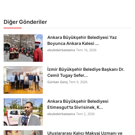
Diğer Gönderiler
Ankara Büyükşehir Belediyesi Yaz
Boyunca Ankara Kalesi ...
ebubekirbastama
Tem 16, 2026
İzmir Büyükşehir Belediye Başkanı Dr.
Cemil Tugay Sefer...
Gürkan Genç
Tem 9, 2026
Ankara Büyükşehir Belediyesi
Etimesgut’ta Sivrisinek, K...
ebubekirbastama
Tem 2, 2026
Uluslararası Kalıcı Makyaj Uzmanı ve