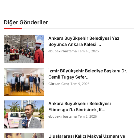
Diğer Gönderiler
Ankara Büyükşehir Belediyesi Yaz
Boyunca Ankara Kalesi ...
ebubekirbastama
Tem 16, 2026
İzmir Büyükşehir Belediye Başkanı Dr.
Cemil Tugay Sefer...
Gürkan Genç
Tem 9, 2026
Ankara Büyükşehir Belediyesi
Etimesgut’ta Sivrisinek, K...
ebubekirbastama
Tem 2, 2026
Uluslararası Kalıcı Makyaj Uzmanı ve