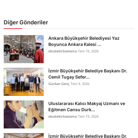
Diğer Gönderiler
Ankara Büyükşehir Belediyesi Yaz
Boyunca Ankara Kalesi ...
ebubekirbastama
Tem 16, 2026
İzmir Büyükşehir Belediye Başkanı Dr.
Cemil Tugay Sefer...
Gürkan Genç
Tem 9, 2026
Uluslararası Kalıcı Makyaj Uzmanı ve
Eğitmen Cansu Durk...
ebubekirbastama
Tem 19, 2026
İzmir Büyükşehir Belediye Başkanı Dr.