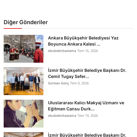
Diğer Gönderiler
Ankara Büyükşehir Belediyesi Yaz
Boyunca Ankara Kalesi ...
ebubekirbastama
Tem 16, 2026
İzmir Büyükşehir Belediye Başkanı Dr.
Cemil Tugay Sefer...
Gürkan Genç
Tem 9, 2026
Uluslararası Kalıcı Makyaj Uzmanı ve
Eğitmen Cansu Durk...
ebubekirbastama
Tem 19, 2026
İzmir Büyükşehir Belediye Başkanı Dr.