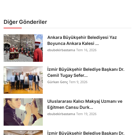
Diğer Gönderiler
Ankara Büyükşehir Belediyesi Yaz
Boyunca Ankara Kalesi ...
ebubekirbastama
Tem 16, 2026
İzmir Büyükşehir Belediye Başkanı Dr.
Cemil Tugay Sefer...
Gürkan Genç
Tem 9, 2026
Uluslararası Kalıcı Makyaj Uzmanı ve
Eğitmen Cansu Durk...
ebubekirbastama
Tem 19, 2026
İzmir Büyükşehir Belediye Başkanı Dr.