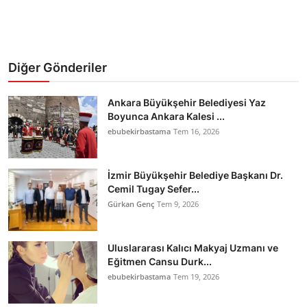
Diğer Gönderiler
Ankara Büyükşehir Belediyesi Yaz
Boyunca Ankara Kalesi ...
ebubekirbastama
Tem 16, 2026
İzmir Büyükşehir Belediye Başkanı Dr.
Cemil Tugay Sefer...
Gürkan Genç
Tem 9, 2026
Uluslararası Kalıcı Makyaj Uzmanı ve
Eğitmen Cansu Durk...
ebubekirbastama
Tem 19, 2026