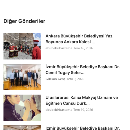
Diğer Gönderiler
Ankara Büyükşehir Belediyesi Yaz
Boyunca Ankara Kalesi ...
ebubekirbastama
Tem 16, 2026
İzmir Büyükşehir Belediye Başkanı Dr.
Cemil Tugay Sefer...
Gürkan Genç
Tem 9, 2026
Uluslararası Kalıcı Makyaj Uzmanı ve
Eğitmen Cansu Durk...
ebubekirbastama
Tem 19, 2026
İzmir Büyükşehir Belediye Başkanı Dr.