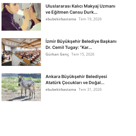
Uluslararası Kalıcı Makyaj Uzmanı
ve Eğitmen Cansu Durk...
ebubekirbastama
Tem 19, 2026
İzmir Büyükşehir Belediye Başkanı
Dr. Cemil Tugay: “Kar...
Gürkan Genç
Tem 15, 2026
Ankara Büyükşehir Belediyesi
Atatürk Çocukları ve Doğal...
ebubekirbastama
Tem 31, 2026