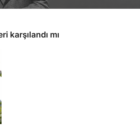
eri karşılandı mı