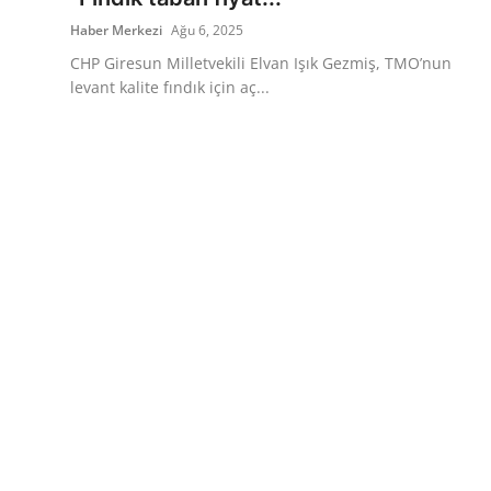
Haber Merkezi
Ağu 6, 2025
CHP Giresun Milletvekili Elvan Işık Gezmiş, TMO’nun
levant kalite fındık için aç...