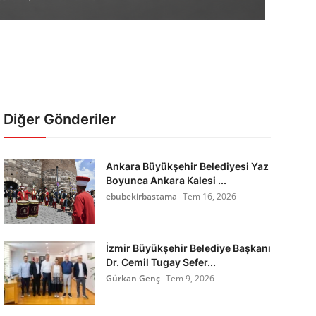
Diğer Gönderiler
Ankara Büyükşehir Belediyesi Yaz
Boyunca Ankara Kalesi ...
ebubekirbastama
Tem 16, 2026
İzmir Büyükşehir Belediye Başkanı
Dr. Cemil Tugay Sefer...
Gürkan Genç
Tem 9, 2026