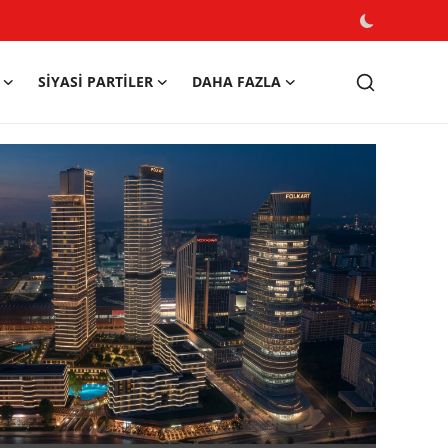
SIYASI PARTILER
DAHA FAZLA