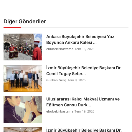
Diğer Gönderiler
Ankara Büyükşehir Belediyesi Yaz
Boyunca Ankara Kalesi ...
ebubekirbastama
Tem 16, 2026
İzmir Büyükşehir Belediye Başkanı Dr.
Cemil Tugay Sefer...
Gürkan Genç
Tem 9, 2026
Uluslararası Kalıcı Makyaj Uzmanı ve
Eğitmen Cansu Durk...
ebubekirbastama
Tem 19, 2026
İzmir Büyükşehir Belediye Başkanı Dr.