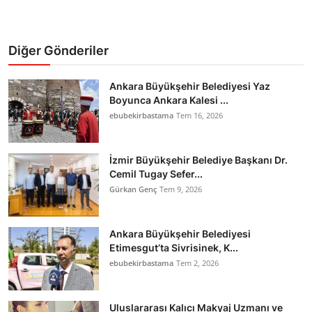
Diğer Gönderiler
Ankara Büyükşehir Belediyesi Yaz
Boyunca Ankara Kalesi ...
ebubekirbastama
Tem 16, 2026
İzmir Büyükşehir Belediye Başkanı Dr.
Cemil Tugay Sefer...
Gürkan Genç
Tem 9, 2026
Ankara Büyükşehir Belediyesi
Etimesgut’ta Sivrisinek, K...
ebubekirbastama
Tem 2, 2026
Uluslararası Kalıcı Makyaj Uzmanı ve