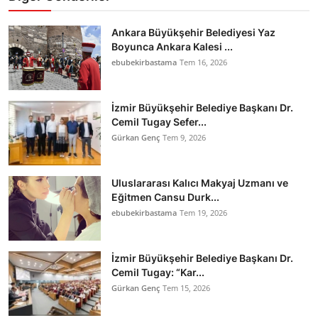
Ankara Büyükşehir Belediyesi Yaz
Boyunca Ankara Kalesi ...
ebubekirbastama
Tem 16, 2026
İzmir Büyükşehir Belediye Başkanı Dr.
Cemil Tugay Sefer...
Gürkan Genç
Tem 9, 2026
Uluslararası Kalıcı Makyaj Uzmanı ve
Eğitmen Cansu Durk...
ebubekirbastama
Tem 19, 2026
İzmir Büyükşehir Belediye Başkanı Dr.
Cemil Tugay: “Kar...
Gürkan Genç
Tem 15, 2026