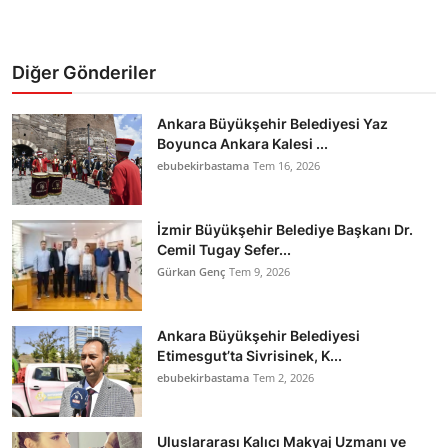
Diğer Gönderiler
Ankara Büyükşehir Belediyesi Yaz
Boyunca Ankara Kalesi ...
ebubekirbastama
Tem 16, 2026
İzmir Büyükşehir Belediye Başkanı Dr.
Cemil Tugay Sefer...
Gürkan Genç
Tem 9, 2026
Ankara Büyükşehir Belediyesi
Etimesgut’ta Sivrisinek, K...
ebubekirbastama
Tem 2, 2026
Uluslararası Kalıcı Makyaj Uzmanı ve