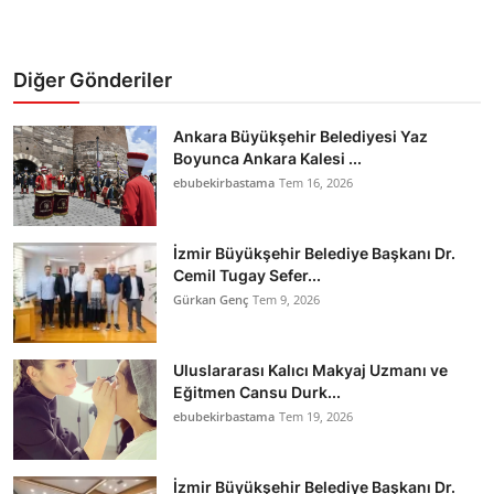
Diğer Gönderiler
Ankara Büyükşehir Belediyesi Yaz
Boyunca Ankara Kalesi ...
ebubekirbastama
Tem 16, 2026
İzmir Büyükşehir Belediye Başkanı Dr.
Cemil Tugay Sefer...
Gürkan Genç
Tem 9, 2026
Uluslararası Kalıcı Makyaj Uzmanı ve
Eğitmen Cansu Durk...
ebubekirbastama
Tem 19, 2026
İzmir Büyükşehir Belediye Başkanı Dr.