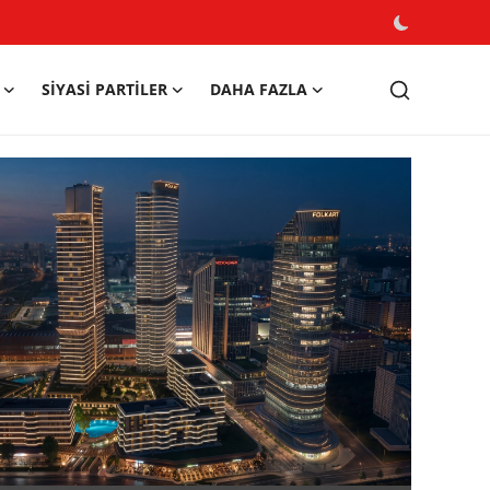
SIYASI PARTILER
DAHA FAZLA