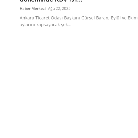
Haber Merkezi
Ağu 22, 2025
Ankara Ticaret Odası Başkanı Gürsel Baran, Eylül ve Ekim
aylarını kapsayacak şek...