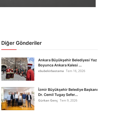
Diğer Gönderiler
Ankara Büyükşehir Belediyesi Yaz
Boyunca Ankara Kalesi ...
ebubekirbastama
Tem 16, 2026
İzmir Büyükşehir Belediye Başkanı
Dr. Cemil Tugay Sefer...
Gürkan Genç
Tem 9, 2026