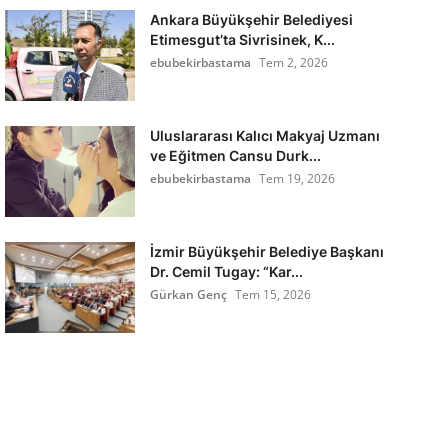
Ankara Büyükşehir Belediyesi
Etimesgut’ta Sivrisinek, K...
ebubekirbastama
Tem 2, 2026
Uluslararası Kalıcı Makyaj Uzmanı
ve Eğitmen Cansu Durk...
ebubekirbastama
Tem 19, 2026
İzmir Büyükşehir Belediye Başkanı
Dr. Cemil Tugay: “Kar...
Gürkan Genç
Tem 15, 2026