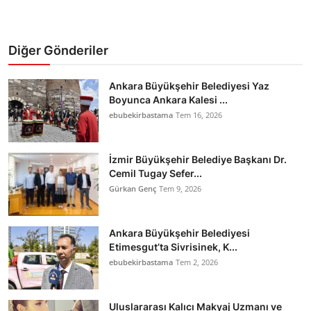
Diğer Gönderiler
Ankara Büyükşehir Belediyesi Yaz
Boyunca Ankara Kalesi ...
ebubekirbastama
Tem 16, 2026
İzmir Büyükşehir Belediye Başkanı Dr.
Cemil Tugay Sefer...
Gürkan Genç
Tem 9, 2026
Ankara Büyükşehir Belediyesi
Etimesgut’ta Sivrisinek, K...
ebubekirbastama
Tem 2, 2026
Uluslararası Kalıcı Makyaj Uzmanı ve