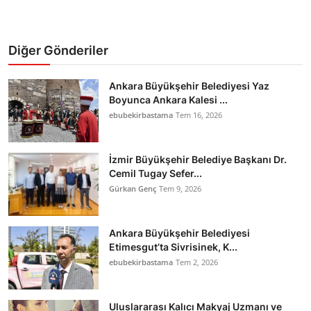
Diğer Gönderiler
Ankara Büyükşehir Belediyesi Yaz
Boyunca Ankara Kalesi ...
ebubekirbastama
Tem 16, 2026
İzmir Büyükşehir Belediye Başkanı Dr.
Cemil Tugay Sefer...
Gürkan Genç
Tem 9, 2026
Ankara Büyükşehir Belediyesi
Etimesgut’ta Sivrisinek, K...
ebubekirbastama
Tem 2, 2026
Uluslararası Kalıcı Makyaj Uzmanı ve