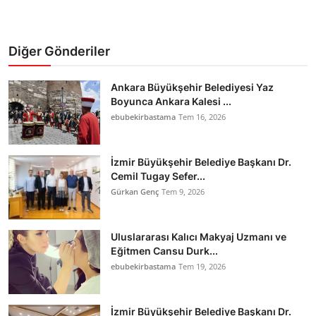
Diğer Gönderiler
Ankara Büyükşehir Belediyesi Yaz
Boyunca Ankara Kalesi ...
ebubekirbastama
Tem 16, 2026
İzmir Büyükşehir Belediye Başkanı Dr.
Cemil Tugay Sefer...
Gürkan Genç
Tem 9, 2026
Uluslararası Kalıcı Makyaj Uzmanı ve
Eğitmen Cansu Durk...
ebubekirbastama
Tem 19, 2026
İzmir Büyükşehir Belediye Başkanı Dr.