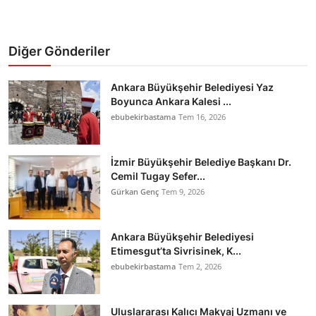
Diğer Gönderiler
Ankara Büyükşehir Belediyesi Yaz
Boyunca Ankara Kalesi ...
ebubekirbastama
Tem 16, 2026
İzmir Büyükşehir Belediye Başkanı Dr.
Cemil Tugay Sefer...
Gürkan Genç
Tem 9, 2026
Ankara Büyükşehir Belediyesi
Etimesgut’ta Sivrisinek, K...
ebubekirbastama
Tem 2, 2026
Uluslararası Kalıcı Makyaj Uzmanı ve