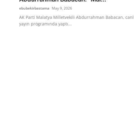
ebubekirbastama
May 9, 2026
AK Parti Malatya Milletvekili Abdurrahman Babacan, canl
yayın programında yaptı...