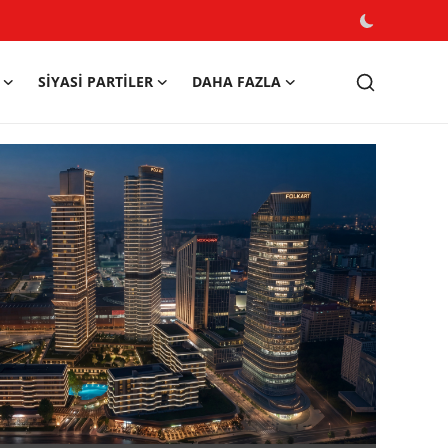
SIYASI PARTILER
DAHA FAZLA