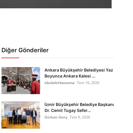
Diğer Gönderiler
Ankara Büyükşehir Belediyesi Yaz
Boyunca Ankara Kalesi ...
ebubekirbastama
Tem 16, 2026
İzmir Büyükşehir Belediye Başkanı
Dr. Cemil Tugay Sefer...
Gürkan Genç
Tem 9, 2026