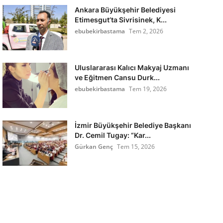
Ankara Büyükşehir Belediyesi
Etimesgut’ta Sivrisinek, K...
ebubekirbastama
Tem 2, 2026
Uluslararası Kalıcı Makyaj Uzmanı
ve Eğitmen Cansu Durk...
ebubekirbastama
Tem 19, 2026
İzmir Büyükşehir Belediye Başkanı
Dr. Cemil Tugay: “Kar...
Gürkan Genç
Tem 15, 2026