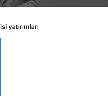
i yatırımları