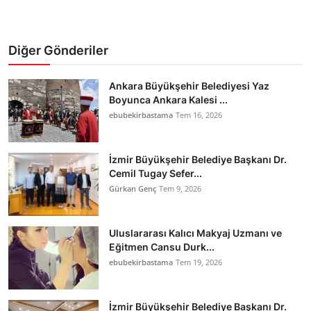
Diğer Gönderiler
Ankara Büyükşehir Belediyesi Yaz
Boyunca Ankara Kalesi ...
ebubekirbastama
Tem 16, 2026
İzmir Büyükşehir Belediye Başkanı Dr.
Cemil Tugay Sefer...
Gürkan Genç
Tem 9, 2026
Uluslararası Kalıcı Makyaj Uzmanı ve
Eğitmen Cansu Durk...
ebubekirbastama
Tem 19, 2026
İzmir Büyükşehir Belediye Başkanı Dr.