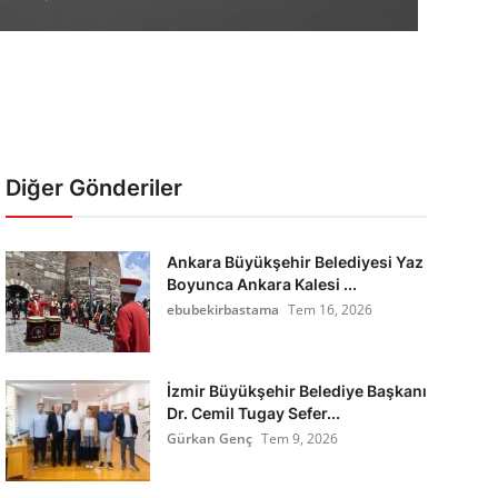
Diğer Gönderiler
Ankara Büyükşehir Belediyesi Yaz
Boyunca Ankara Kalesi ...
ebubekirbastama
Tem 16, 2026
İzmir Büyükşehir Belediye Başkanı
Dr. Cemil Tugay Sefer...
Gürkan Genç
Tem 9, 2026