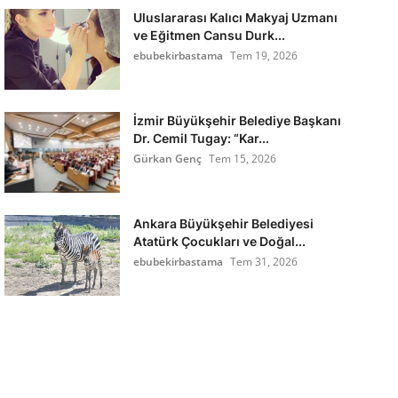
Uluslararası Kalıcı Makyaj Uzmanı
ve Eğitmen Cansu Durk...
ebubekirbastama
Tem 19, 2026
İzmir Büyükşehir Belediye Başkanı
Dr. Cemil Tugay: “Kar...
Gürkan Genç
Tem 15, 2026
Ankara Büyükşehir Belediyesi
Atatürk Çocukları ve Doğal...
ebubekirbastama
Tem 31, 2026