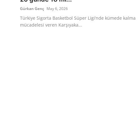
Gürkan Genç
May 6, 2026
Türkiye Sigorta Basketbol Süper Ligi’nde kümede kalma
mücadelesi veren Karşıyaka...