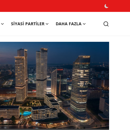
SIYASI PARTILER
DAHA FAZLA